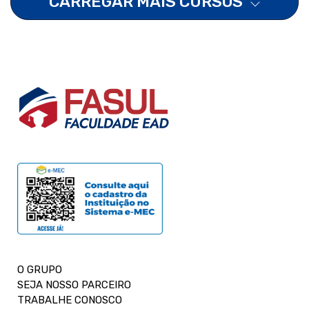
CARREGAR MAIS CURSOS
O GRUPO
SEJA NOSSO PARCEIRO
TRABALHE CONOSCO