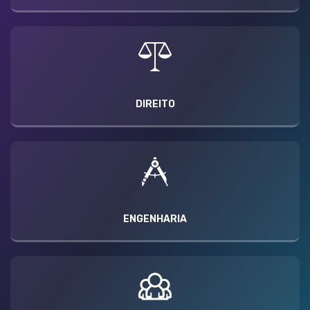
DIREITO
ENGENHARIA