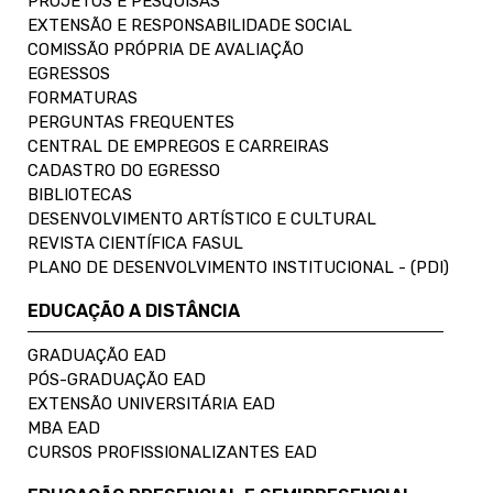
PROJETOS E PESQUISAS
EXTENSÃO E RESPONSABILIDADE SOCIAL
COMISSÃO PRÓPRIA DE AVALIAÇÃO
EGRESSOS
FORMATURAS
PERGUNTAS FREQUENTES
CENTRAL DE EMPREGOS E CARREIRAS
CADASTRO DO EGRESSO
BIBLIOTECAS
DESENVOLVIMENTO ARTÍSTICO E CULTURAL
REVISTA CIENTÍFICA FASUL
PLANO DE DESENVOLVIMENTO INSTITUCIONAL - (PDI)
EDUCAÇÃO A DISTÂNCIA
GRADUAÇÃO EAD
PÓS-GRADUAÇÃO EAD
EXTENSÃO UNIVERSITÁRIA EAD
MBA EAD
CURSOS PROFISSIONALIZANTES EAD