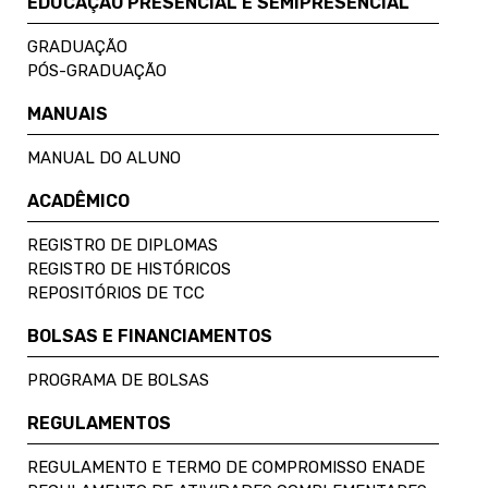
EDUCAÇÃO PRESENCIAL E SEMIPRESENCIAL
GRADUAÇÃO
PÓS-GRADUAÇÃO
MANUAIS
MANUAL DO ALUNO
ACADÊMICO
REGISTRO DE DIPLOMAS
REGISTRO DE HISTÓRICOS
REPOSITÓRIOS DE TCC
BOLSAS E FINANCIAMENTOS
PROGRAMA DE BOLSAS
REGULAMENTOS
REGULAMENTO E TERMO DE COMPROMISSO ENADE