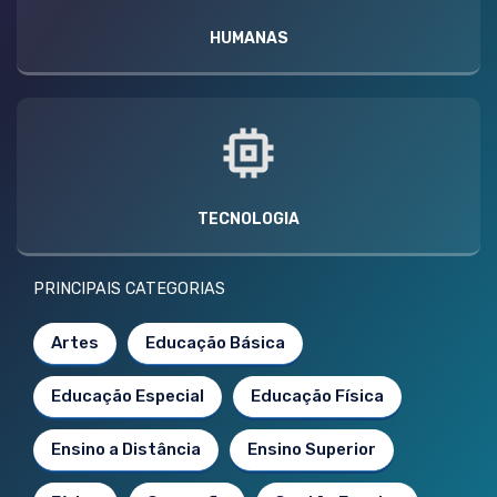
HUMANAS
TECNOLOGIA
PRINCIPAIS CATEGORIAS
Artes
Educação Básica
Educação Especial
Educação Física
Ensino a Distância
Ensino Superior