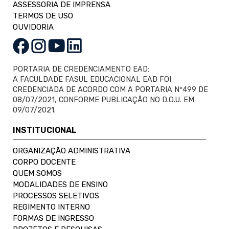
ASSESSORIA DE IMPRENSA
TERMOS DE USO
OUVIDORIA
PORTARIA DE CREDENCIAMENTO EAD:
A FACULDADE FASUL EDUCACIONAL EAD FOI
CREDENCIADA DE ACORDO COM A PORTARIA Nº499 DE
08/07/2021, CONFORME PUBLICAÇÃO NO D.O.U. EM
09/07/2021.
INSTITUCIONAL
ORGANIZAÇÃO ADMINISTRATIVA
CORPO DOCENTE
QUEM SOMOS
MODALIDADES DE ENSINO
PROCESSOS SELETIVOS
REGIMENTO INTERNO
FORMAS DE INGRESSO