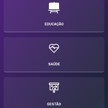
EDUCAÇÃO
SAÚDE
GESTÃO