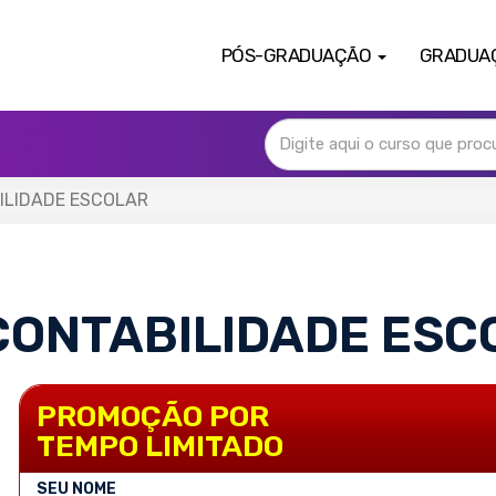
PÓS-GRADUAÇÃO
GRADUA
ILIDADE ESCOLAR
CONTABILIDADE ESC
PROMOÇÃO POR
TEMPO LIMITADO
SEU NOME