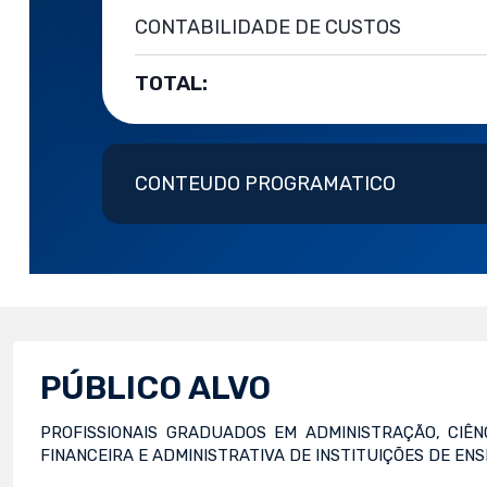
CONTABILIDADE DE CUSTOS
TOTAL:
CONTEUDO PROGRAMATICO
PÚBLICO ALVO
PROFISSIONAIS GRADUADOS EM ADMINISTRAÇÃO, CIÊ
FINANCEIRA E ADMINISTRATIVA DE INSTITUIÇÕES DE ENS