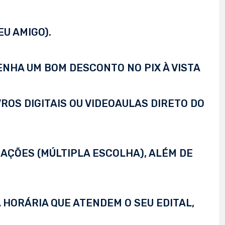
EU AMIGO).
TENHA UM BOM DESCONTO NO PIX À VISTA
VROS DIGITAIS OU VIDEOAULAS DIRETO DO
AÇÕES (MÚLTIPLA ESCOLHA), ALÉM DE
 HORÁRIA QUE ATENDEM O SEU EDITAL,