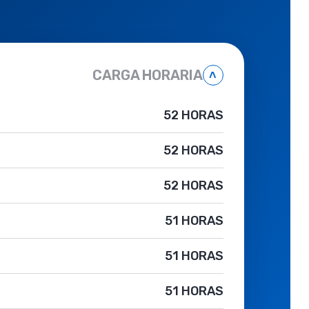
CARGA HORARIA
˄
52 HORAS
52 HORAS
52 HORAS
51 HORAS
51 HORAS
51 HORAS