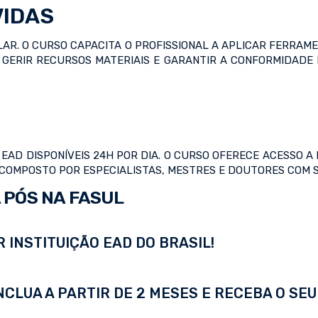
VIDAS
AR. O CURSO CAPACITA O PROFISSIONAL A APLICAR FERRAME
GERIR RECURSOS MATERIAIS E GARANTIR A CONFORMIDADE LE
AD DISPONÍVEIS 24H POR DIA. O CURSO OFERECE ACESSO A L
 COMPOSTO POR ESPECIALISTAS, MESTRES E DOUTORES COM 
 PÓS NA FASUL
 INSTITUIÇÃO EAD DO BRASIL!
LUA A PARTIR DE 2 MESES E RECEBA O SEU 