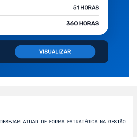
51 HORAS
360 HORAS
VISUALIZAR
E DESEJAM ATUAR DE FORMA ESTRATÉGICA NA GESTÃO