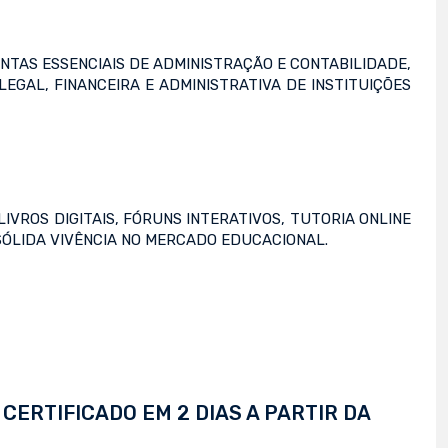
NTAS ESSENCIAIS DE ADMINISTRAÇÃO E CONTABILIDADE,
GAL, FINANCEIRA E ADMINISTRATIVA DE INSTITUIÇÕES
IVROS DIGITAIS, FÓRUNS INTERATIVOS, TUTORIA ONLINE
SÓLIDA VIVÊNCIA NO MERCADO EDUCACIONAL.
CERTIFICADO EM 2 DIAS A PARTIR DA