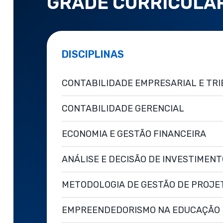
GRADE CURRICULA
DISCIPLINAS
CONTABILIDADE EMPRESARIAL E TRI
CONTABILIDADE GERENCIAL
ECONOMIA E GESTÃO FINANCEIRA
ANÁLISE E DECISÃO DE INVESTIMEN
METODOLOGIA DE GESTÃO DE PROJE
EMPREENDEDORISMO NA EDUCAÇÃO