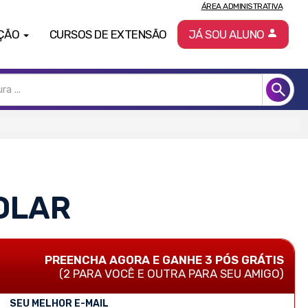
ÁREA ADMINISTRATIVA
ÇÃO
CURSOS DE EXTENSÃO
JÁ SOU ALUNO
OLAR
PREENCHA AGORA E GANHE 3 PÓS GRÁTIS
(2 PARA VOCÊ E OUTRA PARA SEU AMIGO)
SEU MELHOR E-MAIL