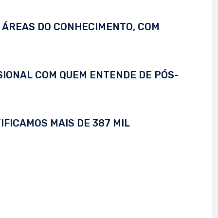
S ÁREAS DO CONHECIMENTO, COM
SSIONAL COM QUEM ENTENDE DE PÓS-
IFICAMOS MAIS DE 387 MIL