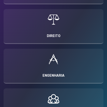
DIREITO
ENGENHARIA