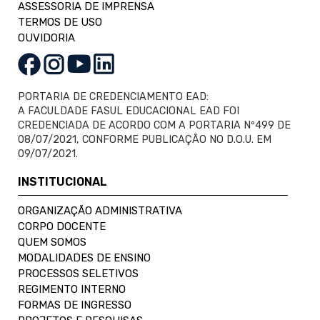
ASSESSORIA DE IMPRENSA
TERMOS DE USO
OUVIDORIA
PORTARIA DE CREDENCIAMENTO EAD:
A FACULDADE FASUL EDUCACIONAL EAD FOI
CREDENCIADA DE ACORDO COM A PORTARIA Nº499 DE
08/07/2021, CONFORME PUBLICAÇÃO NO D.O.U. EM
09/07/2021.
INSTITUCIONAL
ORGANIZAÇÃO ADMINISTRATIVA
CORPO DOCENTE
QUEM SOMOS
MODALIDADES DE ENSINO
PROCESSOS SELETIVOS
REGIMENTO INTERNO
FORMAS DE INGRESSO