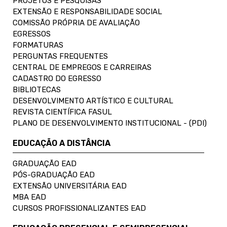
PROJETOS E PESQUISAS
EXTENSÃO E RESPONSABILIDADE SOCIAL
COMISSÃO PRÓPRIA DE AVALIAÇÃO
EGRESSOS
FORMATURAS
PERGUNTAS FREQUENTES
CENTRAL DE EMPREGOS E CARREIRAS
CADASTRO DO EGRESSO
BIBLIOTECAS
DESENVOLVIMENTO ARTÍSTICO E CULTURAL
REVISTA CIENTÍFICA FASUL
PLANO DE DESENVOLVIMENTO INSTITUCIONAL - (PDI)
EDUCAÇÃO A DISTÂNCIA
GRADUAÇÃO EAD
PÓS-GRADUAÇÃO EAD
EXTENSÃO UNIVERSITÁRIA EAD
MBA EAD
CURSOS PROFISSIONALIZANTES EAD