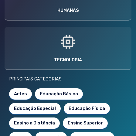
HUMANAS
TECNOLOGIA
PRINCIPAIS CATEGORIAS
Artes
Educação Básica
Educação Especial
Educação Física
Ensino a Distância
Ensino Superior