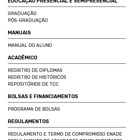
EDUCAÇÃO PRESENCIAL E SEMIPRESENCIAL
GRADUAÇÃO
PÓS-GRADUAÇÃO
MANUAIS
MANUAL DO ALUNO
ACADÊMICO
REGISTRO DE DIPLOMAS
REGISTRO DE HISTÓRICOS
REPOSITÓRIOS DE TCC
BOLSAS E FINANCIAMENTOS
PROGRAMA DE BOLSAS
REGULAMENTOS
REGULAMENTO E TERMO DE COMPROMISSO ENADE