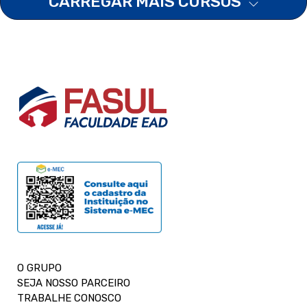
CARREGAR MAIS CURSOS
O GRUPO
SEJA NOSSO PARCEIRO
TRABALHE CONOSCO