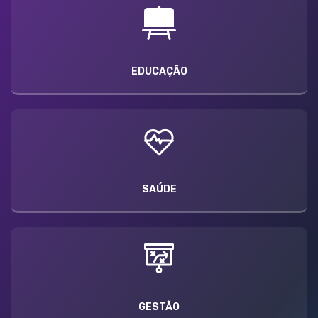
EDUCAÇÃO
SAÚDE
GESTÃO