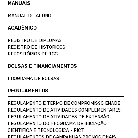
MANUAIS
MANUAL DO ALUNO
ACADÊMICO
REGISTRO DE DIPLOMAS
REGISTRO DE HISTÓRICOS
REPOSITÓRIOS DE TCC
BOLSAS E FINANCIAMENTOS
PROGRAMA DE BOLSAS
REGULAMENTOS
REGULAMENTO E TERMO DE COMPROMISSO ENADE
REGULAMENTO DE ATIVIDADES COMPLEMENTARES
REGULAMENTO DE ATIVIDADES DE EXTENSÃO
REGULAMENTO DO PROGRAMA DE INICIAÇÃO
CIENTÍFICA E TECNOLÓGICA - PICT
REGULAMENTOS DE CAMPANHAS PROMOCIONAIS