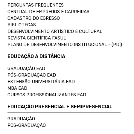
PERGUNTAS FREQUENTES
CENTRAL DE EMPREGOS E CARREIRAS
CADASTRO DO EGRESSO
BIBLIOTECAS
DESENVOLVIMENTO ARTÍSTICO E CULTURAL
REVISTA CIENTÍFICA FASUL
PLANO DE DESENVOLVIMENTO INSTITUCIONAL - (PDI)
EDUCAÇÃO A DISTÂNCIA
GRADUAÇÃO EAD
PÓS-GRADUAÇÃO EAD
EXTENSÃO UNIVERSITÁRIA EAD
MBA EAD
CURSOS PROFISSIONALIZANTES EAD
EDUCAÇÃO PRESENCIAL E SEMIPRESENCIAL
GRADUAÇÃO
PÓS-GRADUAÇÃO