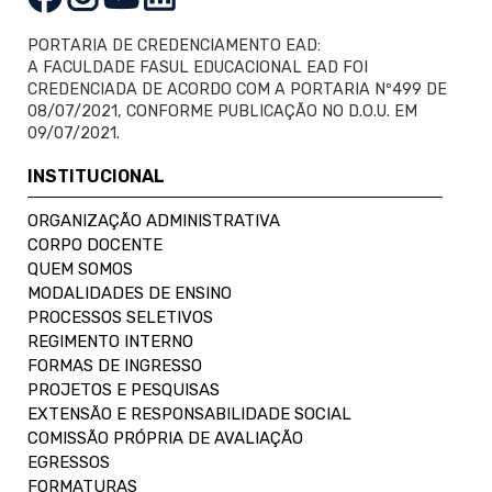
PORTARIA DE CREDENCIAMENTO EAD:
A FACULDADE FASUL EDUCACIONAL EAD FOI
CREDENCIADA DE ACORDO COM A PORTARIA Nº499 DE
08/07/2021, CONFORME PUBLICAÇÃO NO D.O.U. EM
09/07/2021.
INSTITUCIONAL
ORGANIZAÇÃO ADMINISTRATIVA
CORPO DOCENTE
QUEM SOMOS
MODALIDADES DE ENSINO
PROCESSOS SELETIVOS
REGIMENTO INTERNO
FORMAS DE INGRESSO
PROJETOS E PESQUISAS
EXTENSÃO E RESPONSABILIDADE SOCIAL
COMISSÃO PRÓPRIA DE AVALIAÇÃO
EGRESSOS
FORMATURAS