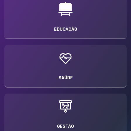
EDUCAÇÃO
SAÚDE
GESTÃO