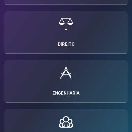
DIREITO
ENGENHARIA