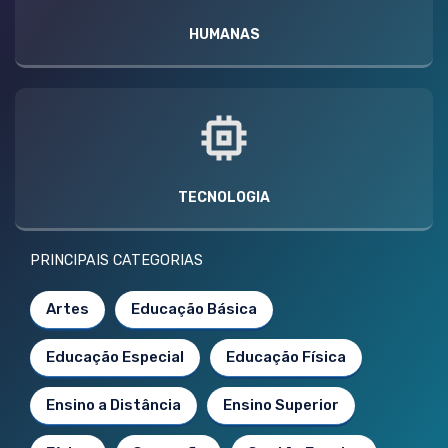
HUMANAS
TECNOLOGIA
PRINCIPAIS CATEGORIAS
Artes
Educação Básica
Educação Especial
Educação Física
Ensino a Distância
Ensino Superior