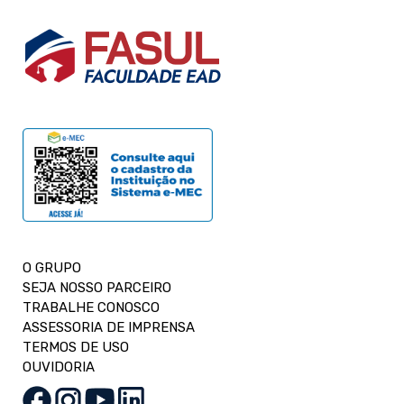
O GRUPO
SEJA NOSSO PARCEIRO
TRABALHE CONOSCO
ASSESSORIA DE IMPRENSA
TERMOS DE USO
OUVIDORIA