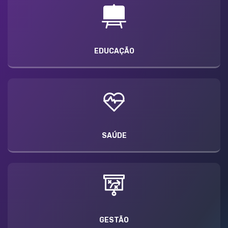
EDUCAÇÃO
SAÚDE
GESTÃO