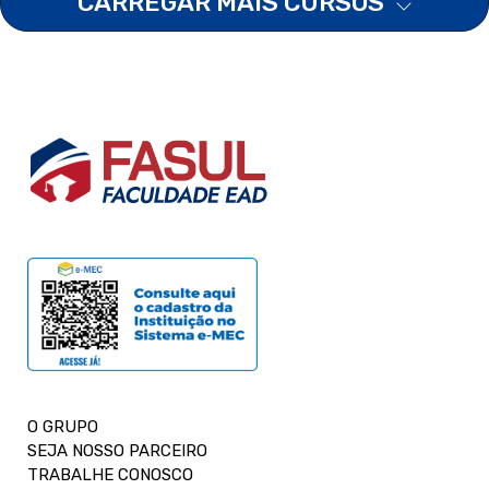
CARREGAR MAIS CURSOS
O GRUPO
SEJA NOSSO PARCEIRO
TRABALHE CONOSCO