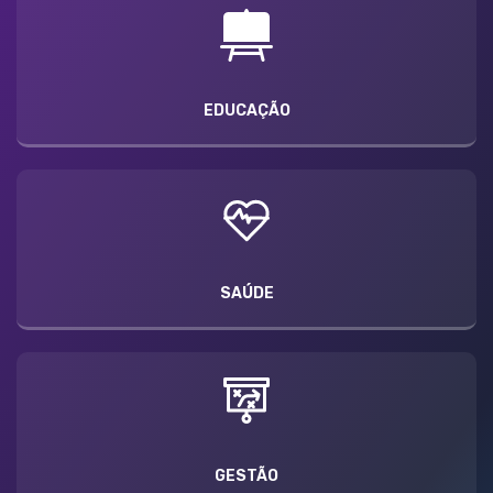
EDUCAÇÃO
SAÚDE
GESTÃO