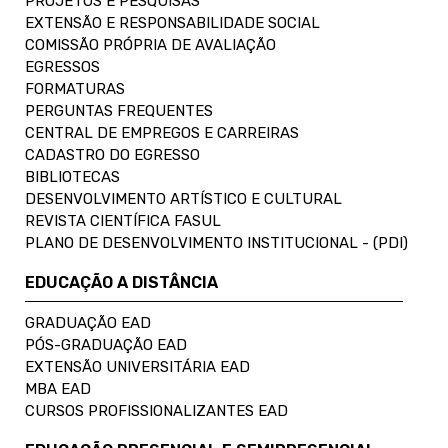
PROJETOS E PESQUISAS
EXTENSÃO E RESPONSABILIDADE SOCIAL
COMISSÃO PRÓPRIA DE AVALIAÇÃO
EGRESSOS
FORMATURAS
PERGUNTAS FREQUENTES
CENTRAL DE EMPREGOS E CARREIRAS
CADASTRO DO EGRESSO
BIBLIOTECAS
DESENVOLVIMENTO ARTÍSTICO E CULTURAL
REVISTA CIENTÍFICA FASUL
PLANO DE DESENVOLVIMENTO INSTITUCIONAL - (PDI)
EDUCAÇÃO A DISTÂNCIA
GRADUAÇÃO EAD
PÓS-GRADUAÇÃO EAD
EXTENSÃO UNIVERSITÁRIA EAD
MBA EAD
CURSOS PROFISSIONALIZANTES EAD