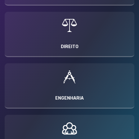
DIREITO
ENGENHARIA