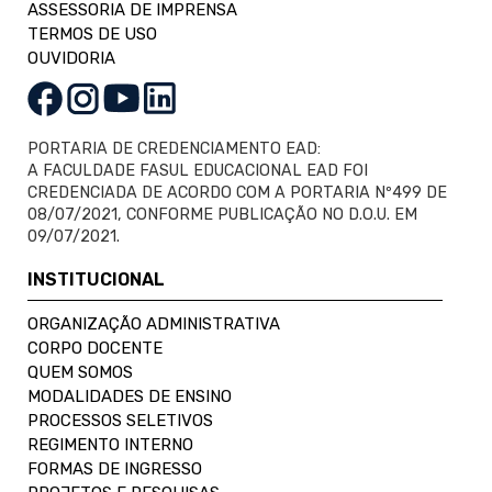
ASSESSORIA DE IMPRENSA
TERMOS DE USO
OUVIDORIA
PORTARIA DE CREDENCIAMENTO EAD:
A FACULDADE FASUL EDUCACIONAL EAD FOI
CREDENCIADA DE ACORDO COM A PORTARIA Nº499 DE
08/07/2021, CONFORME PUBLICAÇÃO NO D.O.U. EM
09/07/2021.
INSTITUCIONAL
ORGANIZAÇÃO ADMINISTRATIVA
CORPO DOCENTE
QUEM SOMOS
MODALIDADES DE ENSINO
PROCESSOS SELETIVOS
REGIMENTO INTERNO
FORMAS DE INGRESSO