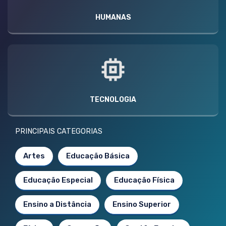
HUMANAS
TECNOLOGIA
PRINCIPAIS CATEGORIAS
Artes
Educação Básica
Educação Especial
Educação Física
Ensino a Distância
Ensino Superior