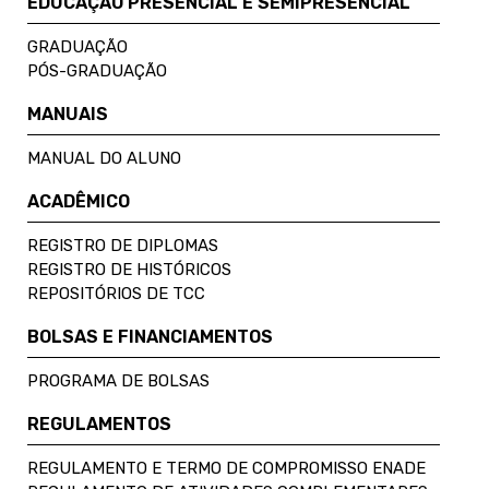
EDUCAÇÃO PRESENCIAL E SEMIPRESENCIAL
GRADUAÇÃO
PÓS-GRADUAÇÃO
MANUAIS
MANUAL DO ALUNO
ACADÊMICO
REGISTRO DE DIPLOMAS
REGISTRO DE HISTÓRICOS
REPOSITÓRIOS DE TCC
BOLSAS E FINANCIAMENTOS
PROGRAMA DE BOLSAS
REGULAMENTOS
REGULAMENTO E TERMO DE COMPROMISSO ENADE