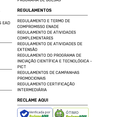
PROGRAMA DE BOLSAS
REGULAMENTOS
D
REGULAMENTO E TERMO DE
S EAD
COMPROMISSO ENADE
REGULAMENTO DE ATIVIDADES
COMPLEMENTARES
REGULAMENTO DE ATIVIDADES DE
EXTENSÃO
REGULAMENTO DO PROGRAMA DE
INICIAÇÃO CIENTÍFICA E TECNOLÓGICA -
PICT
REGULAMENTOS DE CAMPANHAS
PROMOCIONAIS
REGULAMENTO CERTIFICAÇÃO
INTERMEDIÁRIA
RECLAME AQUI
Verificada por
ÓTIMO