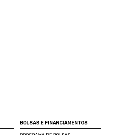
BOLSAS E FINANCIAMENTOS