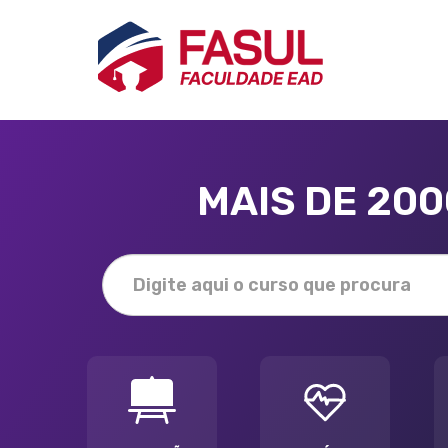
MAIS DE 20