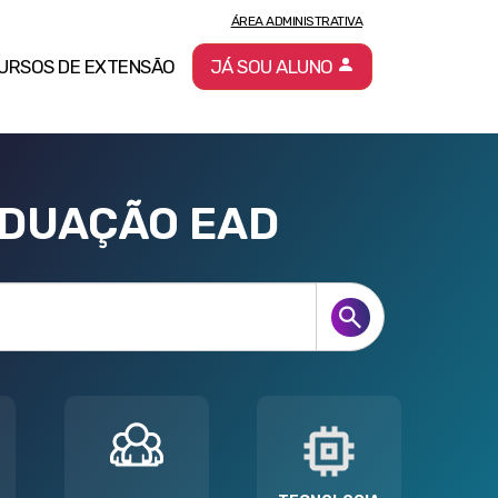
ÁREA ADMINISTRATIVA
URSOS DE EXTENSÃO
JÁ SOU ALUNO
ADUAÇÃO EAD