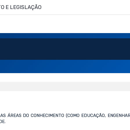
O E LEGISLAÇÃO
RSAS ÁREAS DO CONHECIMENTO (COMO EDUCAÇÃO, ENGENHA
DE.