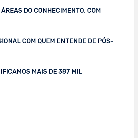
S ÁREAS DO CONHECIMENTO, COM
SSIONAL COM QUEM ENTENDE DE PÓS-
IFICAMOS MAIS DE 387 MIL