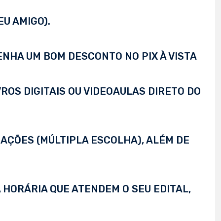
EU AMIGO).
TENHA UM BOM DESCONTO NO PIX À VISTA
VROS DIGITAIS OU VIDEOAULAS DIRETO DO
AÇÕES (MÚLTIPLA ESCOLHA), ALÉM DE
 HORÁRIA QUE ATENDEM O SEU EDITAL,