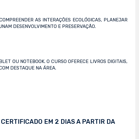
 COMPREENDER AS INTERAÇÕES ECOLÓGICAS, PLANEJAR
 UNAM DESENVOLVIMENTO E PRESERVAÇÃO.
LET OU NOTEBOOK. O CURSO OFERECE LIVROS DIGITAIS,
 COM DESTAQUE NA ÁREA.
CERTIFICADO EM 2 DIAS A PARTIR DA