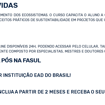
VIDAS
AMENTO DOS ECOSSISTEMAS. O CURSO CAPACITA O ALUNO A
CEITOS PRÁTICOS DE SUSTENTABILIDADE EM PROJETOS QUE
INE DISPONÍVEIS 24H, PODENDO ACESSAR PELO CELULAR, TAB
CENTE COMPOSTO POR ESPECIALISTAS, MESTRES E DOUTORES
 PÓS NA FASUL
 INSTITUIÇÃO EAD DO BRASIL!
LUA A PARTIR DE 2 MESES E RECEBA O SEU 