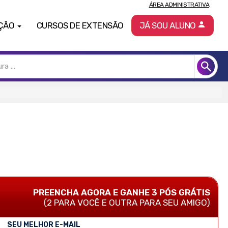
ÁREA ADMINISTRATIVA
ÇÃO
CURSOS DE EXTENSÃO
JÁ SOU ALUNO
PREENCHA AGORA E GANHE 3 PÓS GRÁTIS
(2 PARA VOCÊ E OUTRA PARA SEU AMIGO)
SEU MELHOR E-MAIL