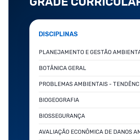
GRADE CURRICULA
DISCIPLINAS
PLANEJAMENTO E GESTÃO AMBIENT
BOTÂNICA GERAL
PROBLEMAS AMBIENTAIS - TENDÊNC
BIOGEOGRAFIA
BIOSSEGURANÇA
AVALIAÇÃO ECONÔMICA DE DANOS A