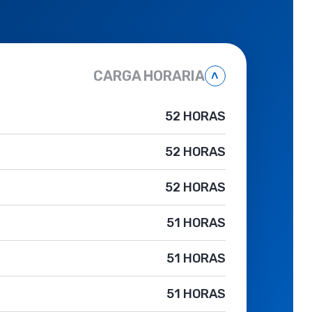
CARGA HORARIA
˄
52 HORAS
52 HORAS
52 HORAS
51 HORAS
51 HORAS
51 HORAS