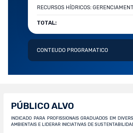
RECURSOS HÍDRICOS: GERENCIAMENT
TOTAL:
CONTEUDO PROGRAMATICO
PÚBLICO ALVO
INDICADO PARA PROFISSIONAIS GRADUADOS EM DIVE
AMBIENTAIS E LIDERAR INICIATIVAS DE SUSTENTABILIDA