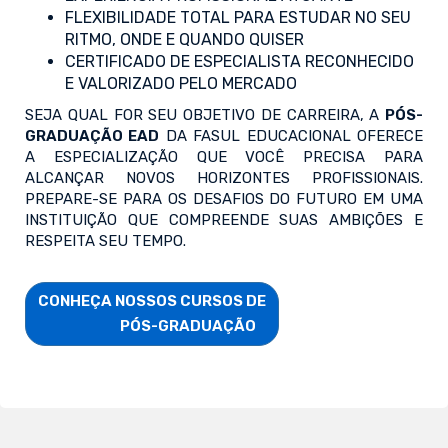
FLEXIBILIDADE TOTAL PARA ESTUDAR NO SEU
RITMO, ONDE E QUANDO QUISER
CERTIFICADO DE ESPECIALISTA RECONHECIDO
E VALORIZADO PELO MERCADO
SEJA QUAL FOR SEU OBJETIVO DE CARREIRA, A
PÓS-
GRADUAÇÃO EAD
DA FASUL EDUCACIONAL OFERECE
A ESPECIALIZAÇÃO QUE VOCÊ PRECISA PARA
ALCANÇAR NOVOS HORIZONTES PROFISSIONAIS.
PREPARE-SE PARA OS DESAFIOS DO FUTURO EM UMA
INSTITUIÇÃO QUE COMPREENDE SUAS AMBIÇÕES E
RESPEITA SEU TEMPO.
CONHEÇA NOSSOS CURSOS DE

                        PÓS-GRADUAÇÃO