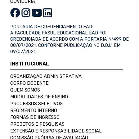
OUVIDORIA
PORTARIA DE CREDENCIAMENTO EAD:
A FACULDADE FASUL EDUCACIONAL EAD FOI
CREDENCIADA DE ACORDO COM A PORTARIA Nº499 DE
08/07/2021, CONFORME PUBLICAÇÃO NO D.O.U. EM
09/07/2021.
INSTITUCIONAL
ORGANIZAÇÃO ADMINISTRATIVA
CORPO DOCENTE
QUEM SOMOS
MODALIDADES DE ENSINO
PROCESSOS SELETIVOS
REGIMENTO INTERNO
FORMAS DE INGRESSO
PROJETOS E PESQUISAS
EXTENSÃO E RESPONSABILIDADE SOCIAL
COMISSÃO PRÓPRIA DE AVALIAÇÃO