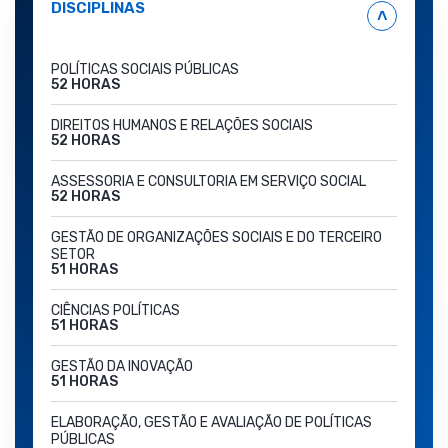
DISCIPLINAS
˄
POLÍTICAS SOCIAIS PÚBLICAS
52 HORAS
DIREITOS HUMANOS E RELAÇÕES SOCIAIS
52 HORAS
ASSESSORIA E CONSULTORIA EM SERVIÇO SOCIAL
52 HORAS
GESTÃO DE ORGANIZAÇÕES SOCIAIS E DO TERCEIRO
SETOR
51 HORAS
CIÊNCIAS POLÍTICAS
51 HORAS
GESTÃO DA INOVAÇÃO
51 HORAS
ELABORAÇÃO, GESTÃO E AVALIAÇÃO DE POLÍTICAS
PÚBLICAS