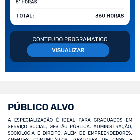
51 HORAS
TOTAL:
360 HORAS
CONTEUDO PROGRAMATICO
VISUALIZAR
PÚBLICO ALVO
A ESPECIALIZAÇÃO É IDEAL PARA GRADUADOS EM
SERVIÇO SOCIAL, GESTÃO PÚBLICA, ADMINISTRAÇÃO,
SOCIOLOGIA E DIREITO, ALÉM DE EMPREENDEDORES,
AGENTES COMUNITÁRIOS, GESTORES DE ONGS E