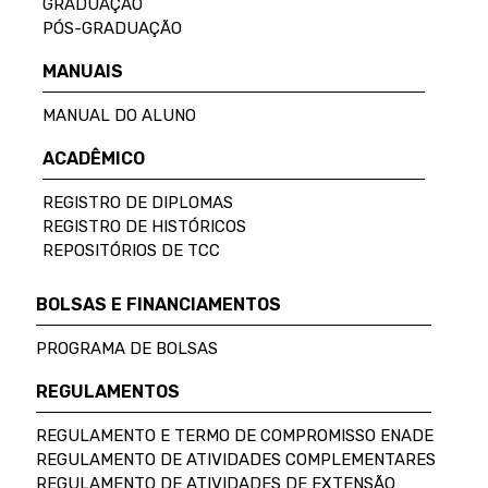
GRADUAÇÃO
PÓS-GRADUAÇÃO
MANUAIS
MANUAL DO ALUNO
ACADÊMICO
REGISTRO DE DIPLOMAS
REGISTRO DE HISTÓRICOS
REPOSITÓRIOS DE TCC
BOLSAS E FINANCIAMENTOS
PROGRAMA DE BOLSAS
REGULAMENTOS
REGULAMENTO E TERMO DE COMPROMISSO ENADE
REGULAMENTO DE ATIVIDADES COMPLEMENTARES
REGULAMENTO DE ATIVIDADES DE EXTENSÃO