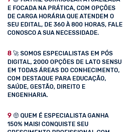
E FOCADA NA PRÁTICA, COM OPÇÕES
DE CARGA HORÁRIA QUE ATENDEM O
SEU EDITAL, DE 360 À 800 HORAS, FALE
CONOSCO A SUA NECESSIDADE.
8
🚀 SOMOS ESPECIALISTAS EM PÓS
DIGITAL, 2000 OPÇÕES DE LATO SENSU
EM TODAS ÁREAS DO CONHECIMENTO,
COM DESTAQUE PARA EDUCAÇÃO,
SAÚDE, GESTÃO, DIREITO E
ENGENHARIA.
9
🤑 QUEM É ESPECIALISTA GANHA
150% MAIS! CONQUISTE SEU