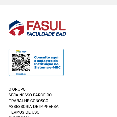
O GRUPO
SEJA NOSSO PARCEIRO
TRABALHE CONOSCO
ASSESSORIA DE IMPRENSA
TERMOS DE USO