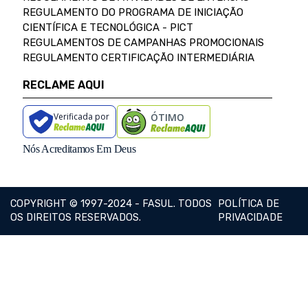
REGULAMENTO DO PROGRAMA DE INICIAÇÃO
CIENTÍFICA E TECNOLÓGICA - PICT
REGULAMENTOS DE CAMPANHAS PROMOCIONAIS
REGULAMENTO CERTIFICAÇÃO INTERMEDIÁRIA
RECLAME AQUI
Verificada por
ÓTIMO
Nós Acreditamos Em Deus
COPYRIGHT © 1997-2024 - FASUL. TODOS
POLÍTICA DE
OS DIREITOS RESERVADOS.
PRIVACIDADE