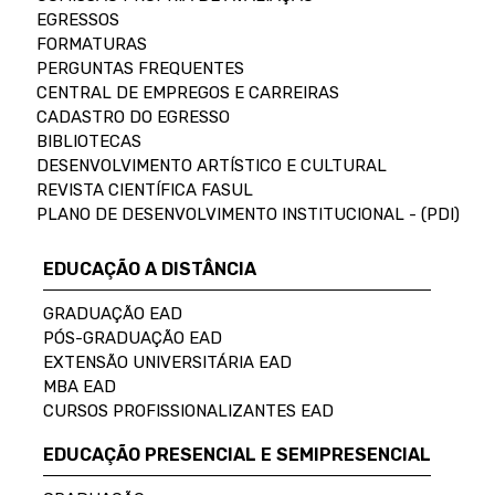
EGRESSOS
FORMATURAS
PERGUNTAS FREQUENTES
CENTRAL DE EMPREGOS E CARREIRAS
CADASTRO DO EGRESSO
BIBLIOTECAS
DESENVOLVIMENTO ARTÍSTICO E CULTURAL
REVISTA CIENTÍFICA FASUL
PLANO DE DESENVOLVIMENTO INSTITUCIONAL - (PDI)
EDUCAÇÃO A DISTÂNCIA
GRADUAÇÃO EAD
PÓS-GRADUAÇÃO EAD
EXTENSÃO UNIVERSITÁRIA EAD
MBA EAD
CURSOS PROFISSIONALIZANTES EAD
EDUCAÇÃO PRESENCIAL E SEMIPRESENCIAL