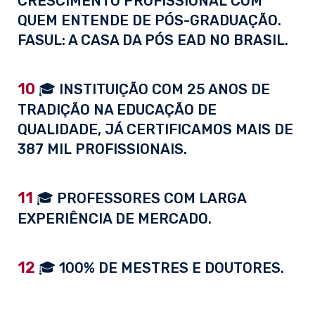
CRESCIMENTO PROFISSIONAL COM
QUEM ENTENDE DE PÓS-GRADUAÇÃO.
FASUL: A CASA DA PÓS EAD NO BRASIL.
10
🎓 INSTITUIÇÃO COM 25 ANOS DE
TRADIÇÃO NA EDUCAÇÃO DE
QUALIDADE, JÁ CERTIFICAMOS MAIS DE
387 MIL PROFISSIONAIS.
11
🎓 PROFESSORES COM LARGA
EXPERIÊNCIA DE MERCADO.
12
🎓 100% DE MESTRES E DOUTORES.