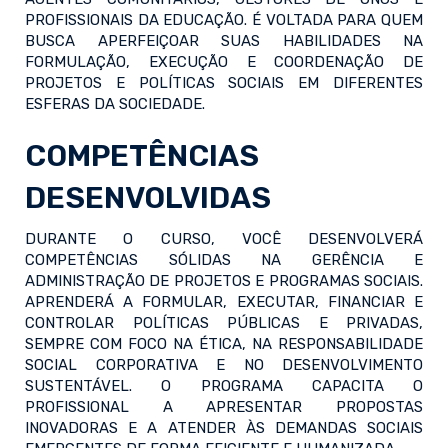
PROFISSIONAIS DA EDUCAÇÃO. É VOLTADA PARA QUEM
BUSCA APERFEIÇOAR SUAS HABILIDADES NA
FORMULAÇÃO, EXECUÇÃO E COORDENAÇÃO DE
PROJETOS E POLÍTICAS SOCIAIS EM DIFERENTES
ESFERAS DA SOCIEDADE.
COMPETÊNCIAS
DESENVOLVIDAS
DURANTE O CURSO, VOCÊ DESENVOLVERÁ
COMPETÊNCIAS SÓLIDAS NA GERÊNCIA E
ADMINISTRAÇÃO DE PROJETOS E PROGRAMAS SOCIAIS.
APRENDERÁ A FORMULAR, EXECUTAR, FINANCIAR E
CONTROLAR POLÍTICAS PÚBLICAS E PRIVADAS,
SEMPRE COM FOCO NA ÉTICA, NA RESPONSABILIDADE
SOCIAL CORPORATIVA E NO DESENVOLVIMENTO
SUSTENTÁVEL. O PROGRAMA CAPACITA O
PROFISSIONAL A APRESENTAR PROPOSTAS
INOVADORAS E A ATENDER ÀS DEMANDAS SOCIAIS