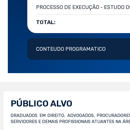
PROCESSO DE EXECUÇÃO - ESTUDO D
TOTAL:
CONTEUDO PROGRAMATICO
PÚBLICO ALVO
GRADUADOS EM DIREITO, ADVOGADOS, PROCURADORES
SERVIDORES E DEMAIS PROFISSIONAIS ATUANTES NA Á