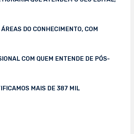
S ÁREAS DO CONHECIMENTO, COM
SSIONAL COM QUEM ENTENDE DE PÓS-
IFICAMOS MAIS DE 387 MIL