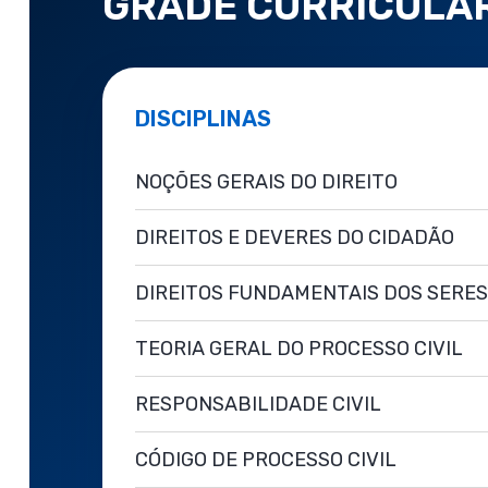
GRADE CURRICULA
DISCIPLINAS
NOÇÕES GERAIS DO DIREITO
DIREITOS E DEVERES DO CIDADÃO
DIREITOS FUNDAMENTAIS DOS SERE
TEORIA GERAL DO PROCESSO CIVIL
RESPONSABILIDADE CIVIL
CÓDIGO DE PROCESSO CIVIL