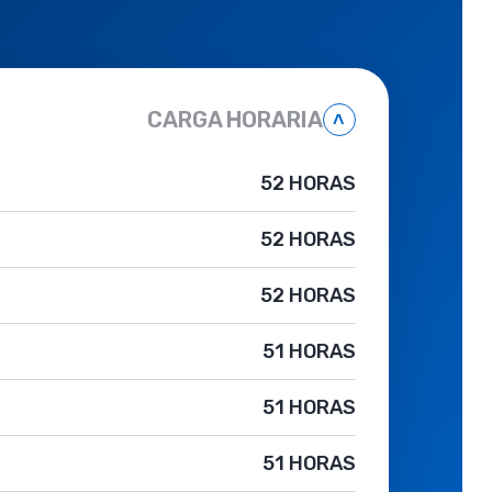
CARGA HORARIA
˄
52 HORAS
52 HORAS
52 HORAS
51 HORAS
51 HORAS
51 HORAS