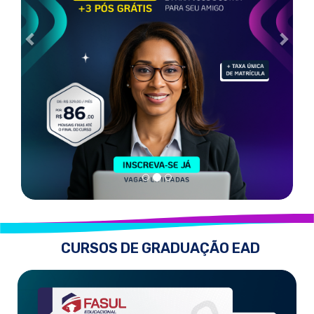
CURSOS DE GRADUAÇÃO EAD