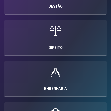
GESTÃO
DIREITO
ENGENHARIA