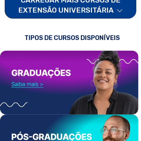
EXTENSÃO UNIVERSITÁRIA
TIPOS DE CURSOS DISPONÍVEIS