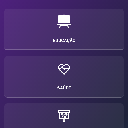
EDUCAÇÃO
SAÚDE