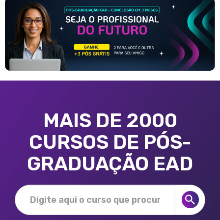
MAIS DE 2000
CURSOS DE PÓS-
GRADUAÇÃO EAD