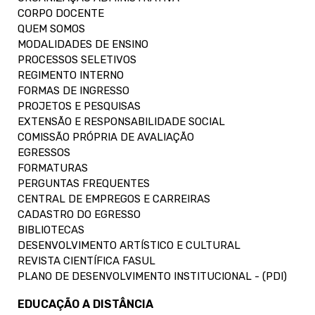
CORPO DOCENTE
QUEM SOMOS
MODALIDADES DE ENSINO
PROCESSOS SELETIVOS
REGIMENTO INTERNO
FORMAS DE INGRESSO
PROJETOS E PESQUISAS
EXTENSÃO E RESPONSABILIDADE SOCIAL
COMISSÃO PRÓPRIA DE AVALIAÇÃO
EGRESSOS
FORMATURAS
PERGUNTAS FREQUENTES
CENTRAL DE EMPREGOS E CARREIRAS
CADASTRO DO EGRESSO
BIBLIOTECAS
DESENVOLVIMENTO ARTÍSTICO E CULTURAL
REVISTA CIENTÍFICA FASUL
PLANO DE DESENVOLVIMENTO INSTITUCIONAL - (PDI)
EDUCAÇÃO A DISTÂNCIA