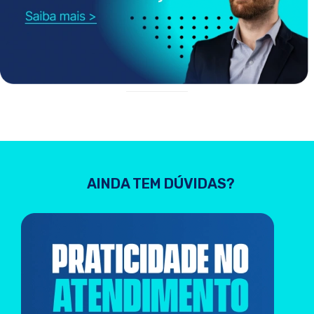
AINDA TEM DÚVIDAS?