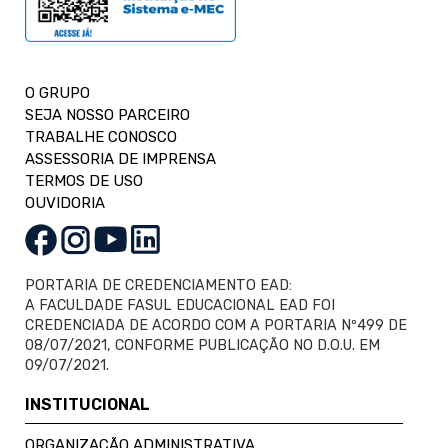
O GRUPO
SEJA NOSSO PARCEIRO
TRABALHE CONOSCO
ASSESSORIA DE IMPRENSA
TERMOS DE USO
OUVIDORIA
PORTARIA DE CREDENCIAMENTO EAD:
A FACULDADE FASUL EDUCACIONAL EAD FOI
CREDENCIADA DE ACORDO COM A PORTARIA Nº499 DE
08/07/2021, CONFORME PUBLICAÇÃO NO D.O.U. EM
09/07/2021.
INSTITUCIONAL
ORGANIZAÇÃO ADMINISTRATIVA