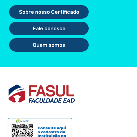
Sobre nosso Certificado
Fale conosco
Quem somos