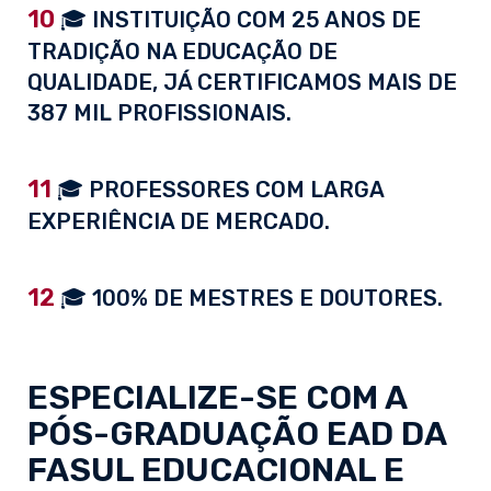
10
🎓 INSTITUIÇÃO COM 25 ANOS DE
TRADIÇÃO NA EDUCAÇÃO DE
QUALIDADE, JÁ CERTIFICAMOS MAIS DE
387 MIL PROFISSIONAIS.
11
🎓 PROFESSORES COM LARGA
EXPERIÊNCIA DE MERCADO.
12
🎓 100% DE MESTRES E DOUTORES.
ESPECIALIZE-SE COM A
PÓS-GRADUAÇÃO EAD
DA
FASUL EDUCACIONAL E