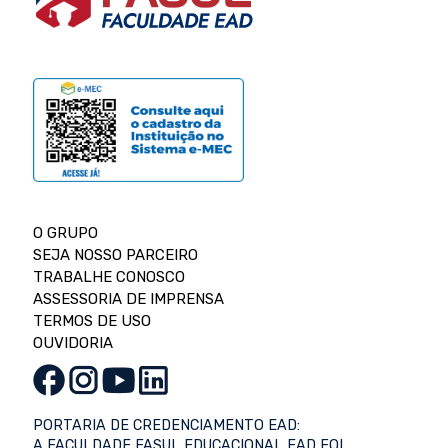
O GRUPO
SEJA NOSSO PARCEIRO
TRABALHE CONOSCO
ASSESSORIA DE IMPRENSA
TERMOS DE USO
OUVIDORIA
PORTARIA DE CREDENCIAMENTO EAD:
A FACULDADE FASUL EDUCACIONAL EAD FOI