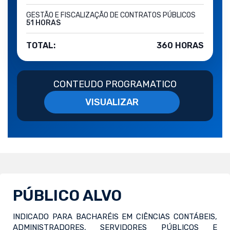
GESTÃO E FISCALIZAÇÃO DE CONTRATOS PÚBLICOS
51 HORAS
TOTAL:
360 HORAS
CONTEUDO PROGRAMATICO
VISUALIZAR
PÚBLICO ALVO
INDICADO PARA BACHARÉIS EM CIÊNCIAS CONTÁBEIS,
ADMINISTRADORES, SERVIDORES PÚBLICOS E