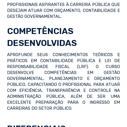
PROFISSIONAIS ASPIRANTES À CARREIRA PÚBLICA QUE
DESEJAM ATUAR COM ORÇAMENTO, CONTABILIDADE E
GESTÃO GOVERNAMENTAL.
COMPETÊNCIAS
DESENVOLVIDAS
APROFUNDE SEUS CONHECIMENTOS TEÓRICOS E
PRÁTICOS EM CONTABILIDADE PÚBLICA E LEI DE
RESPONSABILIDADE FISCAL (LRF). O CURSO
DESENVOLVE COMPETÊNCIAS EM GESTÃO
GOVERNAMENTAL, PLANEJAMENTO E ORÇAMENTO
PÚBLICO, CAPACITANDO O PROFISSIONAL PARA ATUAR
COM EFICIÊNCIA, TRANSPARÊNCIA E CONTROLE NA
ADMINISTRAÇÃO PÚBLICA, ALÉM DE SER UMA
EXCELENTE PREPARAÇÃO PARA O INGRESSO EM
CARREIRAS DO SETOR PÚBLICO.