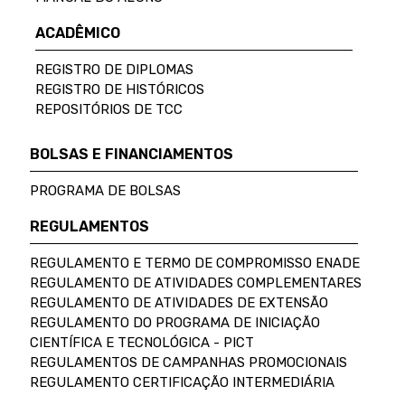
ACADÊMICO
REGISTRO DE DIPLOMAS
REGISTRO DE HISTÓRICOS
REPOSITÓRIOS DE TCC
BOLSAS E FINANCIAMENTOS
PROGRAMA DE BOLSAS
REGULAMENTOS
REGULAMENTO E TERMO DE COMPROMISSO ENADE
REGULAMENTO DE ATIVIDADES COMPLEMENTARES
REGULAMENTO DE ATIVIDADES DE EXTENSÃO
REGULAMENTO DO PROGRAMA DE INICIAÇÃO
CIENTÍFICA E TECNOLÓGICA - PICT
REGULAMENTOS DE CAMPANHAS PROMOCIONAIS
REGULAMENTO CERTIFICAÇÃO INTERMEDIÁRIA