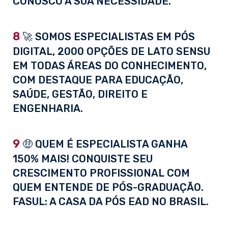
CONOSCO A SUA NECESSIDADE.
8
🚀 SOMOS ESPECIALISTAS EM PÓS
DIGITAL, 2000 OPÇÕES DE LATO SENSU
EM TODAS ÁREAS DO CONHECIMENTO,
COM DESTAQUE PARA EDUCAÇÃO,
SAÚDE, GESTÃO, DIREITO E
ENGENHARIA.
9
🤑 QUEM É ESPECIALISTA GANHA
150% MAIS! CONQUISTE SEU
CRESCIMENTO PROFISSIONAL COM
QUEM ENTENDE DE PÓS-GRADUAÇÃO.
FASUL: A CASA DA PÓS EAD NO BRASIL.