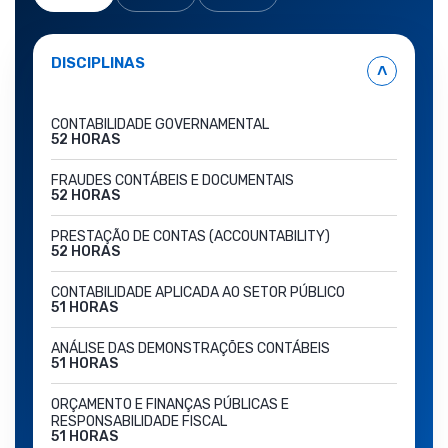
DISCIPLINAS
˄
CONTABILIDADE GOVERNAMENTAL
52 HORAS
FRAUDES CONTÁBEIS E DOCUMENTAIS
52 HORAS
PRESTAÇÃO DE CONTAS (ACCOUNTABILITY)
52 HORAS
CONTABILIDADE APLICADA AO SETOR PÚBLICO
51 HORAS
ANÁLISE DAS DEMONSTRAÇÕES CONTÁBEIS
51 HORAS
ORÇAMENTO E FINANÇAS PÚBLICAS E
RESPONSABILIDADE FISCAL
51 HORAS