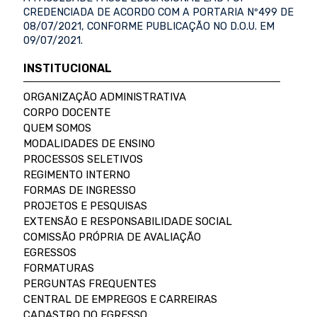
CREDENCIADA DE ACORDO COM A PORTARIA Nº499 DE
08/07/2021, CONFORME PUBLICAÇÃO NO D.O.U. EM
09/07/2021.
INSTITUCIONAL
ORGANIZAÇÃO ADMINISTRATIVA
CORPO DOCENTE
QUEM SOMOS
MODALIDADES DE ENSINO
PROCESSOS SELETIVOS
REGIMENTO INTERNO
FORMAS DE INGRESSO
PROJETOS E PESQUISAS
EXTENSÃO E RESPONSABILIDADE SOCIAL
COMISSÃO PRÓPRIA DE AVALIAÇÃO
EGRESSOS
FORMATURAS
PERGUNTAS FREQUENTES
CENTRAL DE EMPREGOS E CARREIRAS
CADASTRO DO EGRESSO