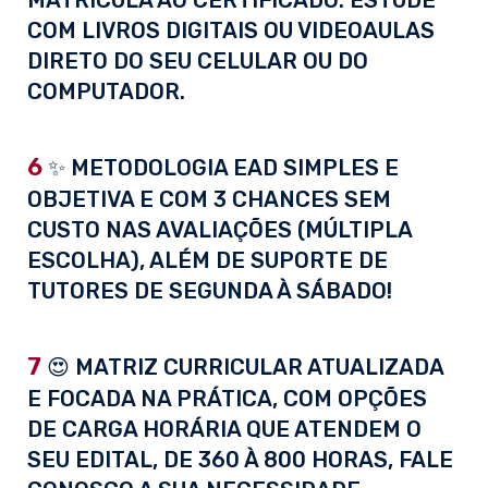
MATRÍCULA AO CERTIFICADO. ESTUDE
COM LIVROS DIGITAIS OU VIDEOAULAS
DIRETO DO SEU CELULAR OU DO
COMPUTADOR.
6
✨ METODOLOGIA EAD SIMPLES E
OBJETIVA E COM 3 CHANCES SEM
CUSTO NAS AVALIAÇÕES (MÚLTIPLA
ESCOLHA), ALÉM DE SUPORTE DE
TUTORES DE SEGUNDA À SÁBADO!
7
😍 MATRIZ CURRICULAR ATUALIZADA
E FOCADA NA PRÁTICA, COM OPÇÕES
DE CARGA HORÁRIA QUE ATENDEM O
SEU EDITAL, DE 360 À 800 HORAS, FALE