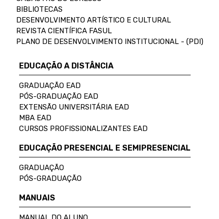
BIBLIOTECAS
DESENVOLVIMENTO ARTÍSTICO E CULTURAL
REVISTA CIENTÍFICA FASUL
PLANO DE DESENVOLVIMENTO INSTITUCIONAL - (PDI)
EDUCAÇÃO A DISTÂNCIA
GRADUAÇÃO EAD
PÓS-GRADUAÇÃO EAD
EXTENSÃO UNIVERSITÁRIA EAD
MBA EAD
CURSOS PROFISSIONALIZANTES EAD
EDUCAÇÃO PRESENCIAL E SEMIPRESENCIAL
GRADUAÇÃO
PÓS-GRADUAÇÃO
MANUAIS
MANUAL DO ALUNO