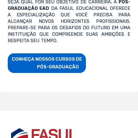
SEJA QUAL FOR SEU OBJETIVO DE CARREIRA, A
PÓS-
GRADUAÇÃO EAD
DA FASUL EDUCACIONAL OFERECE
A ESPECIALIZAÇÃO QUE VOCÊ PRECISA PARA
ALCANÇAR NOVOS HORIZONTES PROFISSIONAIS.
PREPARE-SE PARA OS DESAFIOS DO FUTURO EM UMA
INSTITUIÇÃO QUE COMPREENDE SUAS AMBIÇÕES E
RESPEITA SEU TEMPO.
CONHEÇA NOSSOS CURSOS DE

                        PÓS-GRADUAÇÃO