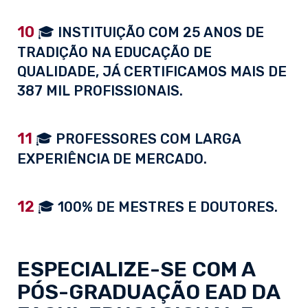
10
🎓 INSTITUIÇÃO COM 25 ANOS DE
TRADIÇÃO NA EDUCAÇÃO DE
QUALIDADE, JÁ CERTIFICAMOS MAIS DE
387 MIL PROFISSIONAIS.
11
🎓 PROFESSORES COM LARGA
EXPERIÊNCIA DE MERCADO.
12
🎓 100% DE MESTRES E DOUTORES.
ESPECIALIZE-SE COM A
PÓS-GRADUAÇÃO EAD
DA