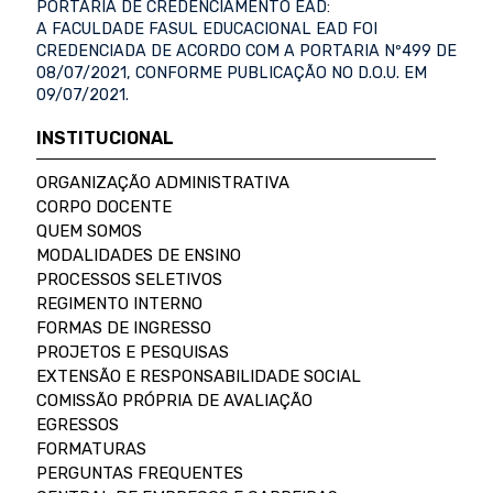
PORTARIA DE CREDENCIAMENTO EAD:
A FACULDADE FASUL EDUCACIONAL EAD FOI
CREDENCIADA DE ACORDO COM A PORTARIA Nº499 DE
08/07/2021, CONFORME PUBLICAÇÃO NO D.O.U. EM
09/07/2021.
INSTITUCIONAL
ORGANIZAÇÃO ADMINISTRATIVA
CORPO DOCENTE
QUEM SOMOS
MODALIDADES DE ENSINO
PROCESSOS SELETIVOS
REGIMENTO INTERNO
FORMAS DE INGRESSO
PROJETOS E PESQUISAS
EXTENSÃO E RESPONSABILIDADE SOCIAL
COMISSÃO PRÓPRIA DE AVALIAÇÃO
EGRESSOS
FORMATURAS
PERGUNTAS FREQUENTES