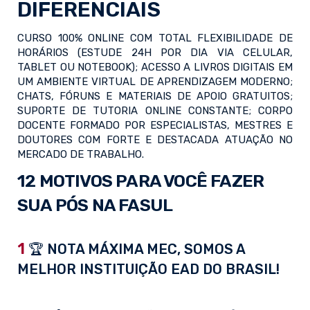
DIFERENCIAIS
CURSO 100% ONLINE COM TOTAL FLEXIBILIDADE DE
HORÁRIOS (ESTUDE 24H POR DIA VIA CELULAR,
TABLET OU NOTEBOOK); ACESSO A LIVROS DIGITAIS EM
UM AMBIENTE VIRTUAL DE APRENDIZAGEM MODERNO;
CHATS, FÓRUNS E MATERIAIS DE APOIO GRATUITOS;
SUPORTE DE TUTORIA ONLINE CONSTANTE; CORPO
DOCENTE FORMADO POR ESPECIALISTAS, MESTRES E
DOUTORES COM FORTE E DESTACADA ATUAÇÃO NO
MERCADO DE TRABALHO.
12 MOTIVOS PARA VOCÊ FAZER
SUA PÓS NA FASUL
1
🏆 NOTA MÁXIMA MEC, SOMOS A
MELHOR INSTITUIÇÃO EAD DO BRASIL!