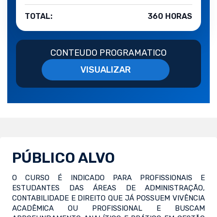
TOTAL:
360 HORAS
CONTEUDO PROGRAMATICO
VISUALIZAR
PÚBLICO ALVO
O CURSO É INDICADO PARA PROFISSIONAIS E
ESTUDANTES DAS ÁREAS DE ADMINISTRAÇÃO,
CONTABILIDADE E DIREITO QUE JÁ POSSUEM VIVÊNCIA
ACADÊMICA OU PROFISSIONAL E BUSCAM