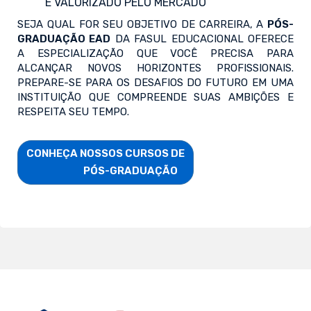
E VALORIZADO PELO MERCADO
SEJA QUAL FOR SEU OBJETIVO DE CARREIRA, A
PÓS-
GRADUAÇÃO EAD
DA FASUL EDUCACIONAL OFERECE
A ESPECIALIZAÇÃO QUE VOCÊ PRECISA PARA
ALCANÇAR NOVOS HORIZONTES PROFISSIONAIS.
PREPARE-SE PARA OS DESAFIOS DO FUTURO EM UMA
INSTITUIÇÃO QUE COMPREENDE SUAS AMBIÇÕES E
RESPEITA SEU TEMPO.
CONHEÇA NOSSOS CURSOS DE

                        PÓS-GRADUAÇÃO