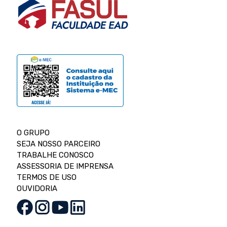
O GRUPO
SEJA NOSSO PARCEIRO
TRABALHE CONOSCO
ASSESSORIA DE IMPRENSA
TERMOS DE USO
OUVIDORIA