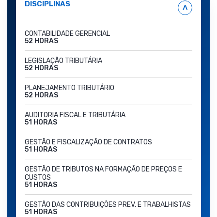
DISCIPLINAS
˄
CONTABILIDADE GERENCIAL
52 HORAS
LEGISLAÇÃO TRIBUTÁRIA
52 HORAS
PLANEJAMENTO TRIBUTÁRIO
52 HORAS
AUDITORIA FISCAL E TRIBUTÁRIA
51 HORAS
GESTÃO E FISCALIZAÇÃO DE CONTRATOS
51 HORAS
GESTÃO DE TRIBUTOS NA FORMAÇÃO DE PREÇOS E
CUSTOS
51 HORAS
GESTÃO DAS CONTRIBUIÇÕES PREV. E TRABALHISTAS
51 HORAS