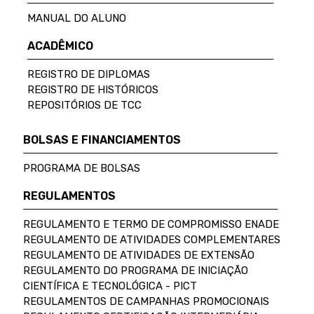
MANUAL DO ALUNO
ACADÊMICO
REGISTRO DE DIPLOMAS
REGISTRO DE HISTÓRICOS
REPOSITÓRIOS DE TCC
BOLSAS E FINANCIAMENTOS
PROGRAMA DE BOLSAS
REGULAMENTOS
REGULAMENTO E TERMO DE COMPROMISSO ENADE
REGULAMENTO DE ATIVIDADES COMPLEMENTARES
REGULAMENTO DE ATIVIDADES DE EXTENSÃO
REGULAMENTO DO PROGRAMA DE INICIAÇÃO
CIENTÍFICA E TECNOLÓGICA - PICT
REGULAMENTOS DE CAMPANHAS PROMOCIONAIS