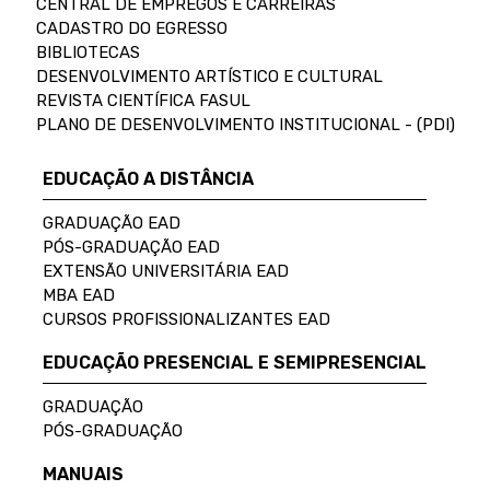
CENTRAL DE EMPREGOS E CARREIRAS
CADASTRO DO EGRESSO
BIBLIOTECAS
DESENVOLVIMENTO ARTÍSTICO E CULTURAL
REVISTA CIENTÍFICA FASUL
PLANO DE DESENVOLVIMENTO INSTITUCIONAL - (PDI)
EDUCAÇÃO A DISTÂNCIA
GRADUAÇÃO EAD
PÓS-GRADUAÇÃO EAD
EXTENSÃO UNIVERSITÁRIA EAD
MBA EAD
CURSOS PROFISSIONALIZANTES EAD
EDUCAÇÃO PRESENCIAL E SEMIPRESENCIAL
GRADUAÇÃO
PÓS-GRADUAÇÃO
MANUAIS